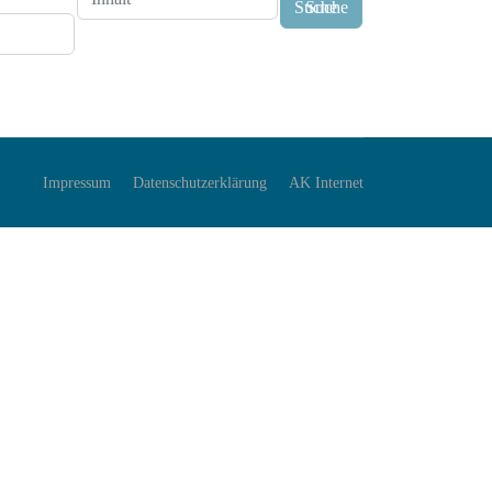
Suche
Impressum
Datenschutzerklärung
AK Internet