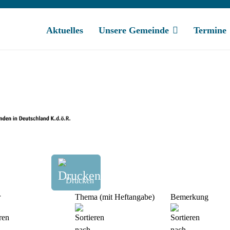
Aktuelles
Unsere Gemeinde
Termine
Drucken
r
Thema (mit Heftangabe)
Bemerkung