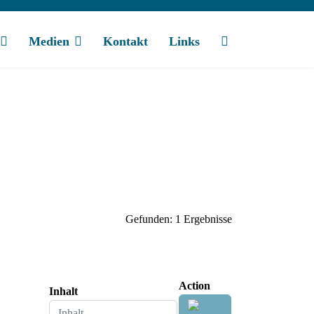
Medien
Kontakt
Links
Gefunden: 1 Ergebnisse
Action
Inhalt