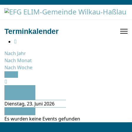
Terminkalender
Nach Jahr
Nach Monat
Nach Woche
Heute
Vorheriger
Tag
Dienstag, 23. Juni 2026
Folgetag
Es wurden keine Events gefunden