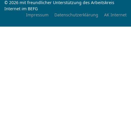
© 2026 mit freundlicher Unterstützung des Arbeitskreis
Internet im BEFG
Impressum
Datenschutzerklärung
AK Internet