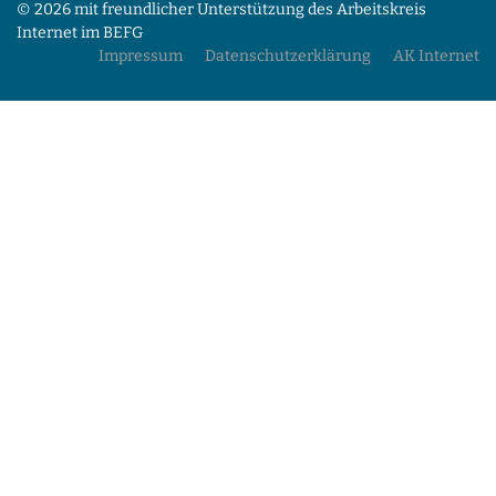
© 2026 mit freundlicher Unterstützung des Arbeitskreis
Internet im BEFG
Impressum
Datenschutzerklärung
AK Internet