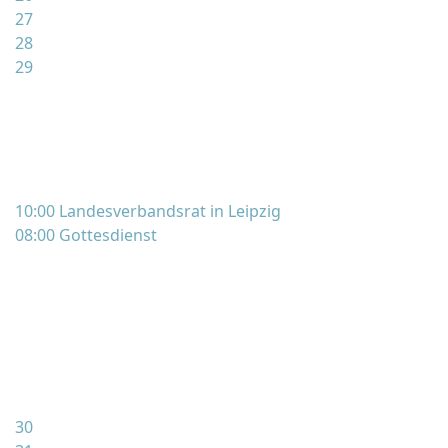
27
28
29
10:00 Landesverbandsrat in Leipzig
08:00 Gottesdienst
30