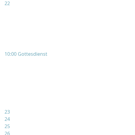
22
10:00 Gottesdienst
23
24
25
26