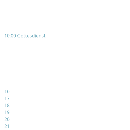
10:00 Gottesdienst
16
17
18
19
20
21